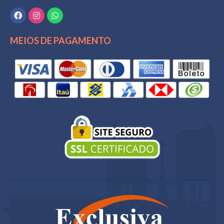
MEIOS DE PAGAMENTO