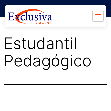
Estudantil
Pedagógico