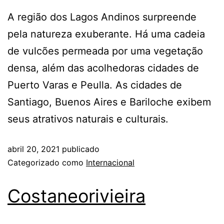
A região dos Lagos Andinos surpreende
pela natureza exuberante. Há uma cadeia
de vulcões permeada por uma vegetação
densa, além das acolhedoras cidades de
Puerto Varas e Peulla. As cidades de
Santiago, Buenos Aires e Bariloche exibem
seus atrativos naturais e culturais.
abril 20, 2021
publicado
Categorizado como
Internacional
Costaneorivieira