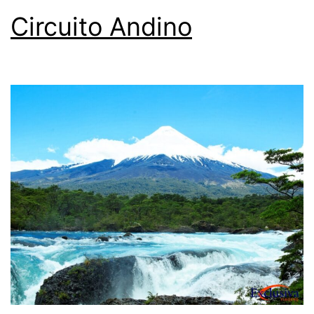
Circuito Andino