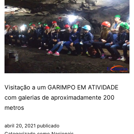
Visitação a um GARIMPO EM ATIVIDADE
com galerias de aproximadamente 200
metros
abril 20, 2021
publicado
Categorizado como
Nacionais