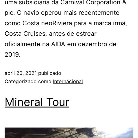
uma subsidiária da Carnival Corporation &
plc. O navio operou mais recentemente
como Costa neoRiviera para a marca irmã,
Costa Cruises, antes de estrear
oficialmente na AIDA em dezembro de
2019.
abril 20, 2021
publicado
Categorizado como
Internacional
Mineral Tour