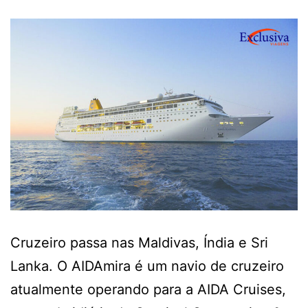
Cruzeiro passa nas Maldivas, Índia e Sri
Lanka. O AIDAmira é um navio de cruzeiro
atualmente operando para a AIDA Cruises,