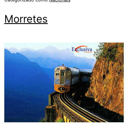
Morretes