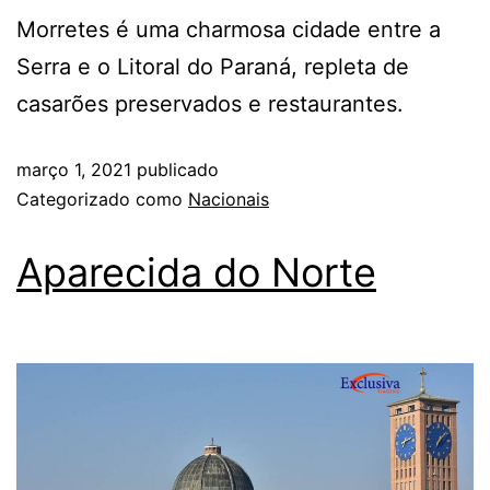
Morretes é uma charmosa cidade entre a
Serra e o Litoral do Paraná, repleta de
casarões preservados e restaurantes.
março 1, 2021
publicado
Categorizado como
Nacionais
Aparecida do Norte