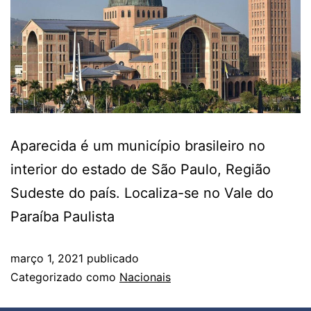
Aparecida é um município brasileiro no
interior do estado de São Paulo, Região
Sudeste do país. Localiza-se no Vale do
Paraíba Paulista
março 1, 2021
publicado
Categorizado como
Nacionais