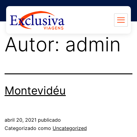
Autor:
admin
Montevidéu
abril 20, 2021
publicado
Categorizado como
Uncategorized