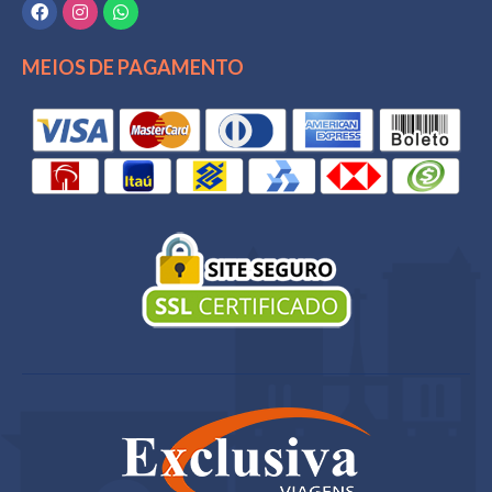
MEIOS DE PAGAMENTO